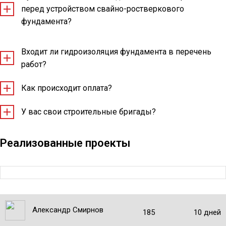
перед устройством свайно-ростверкового
фундамента?
Входит ли гидроизоляция фундамента в перечень
работ?
Как происходит оплата?
У вас свои строительные бригады?
Реализованные проекты
Александр Смирнов
185
10 дней