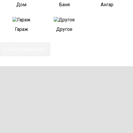
Дом
Баня
Ангар
Гараж
Другое
СЛЕДУЮЩИЙ ШАГ