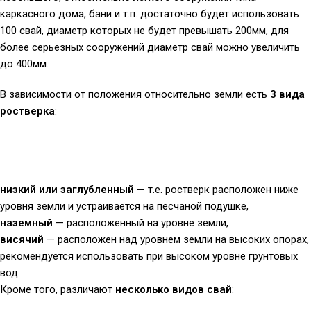
каркасного дома, бани и т.п. достаточно будет использовать
100 свай, диаметр которых не будет превышать 200мм, для
более серьезных сооружений диаметр свай можно увеличить
до 400мм.
В зависимости от положения относительно земли есть
3 вида
ростверка
:
низкий или заглубленный
— т.е. ростверк расположен ниже
уровня земли и устраивается на песчаной подушке,
наземный
— расположенный на уровне земли,
висячий
— расположен над уровнем земли на высоких опорах,
рекомендуется использовать при высоком уровне грунтовых
вод.
Кроме того, различают
несколько видов свай
: