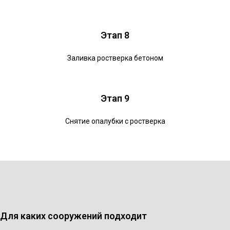
Этап 8
Заливка ростверка бетоном
Этап 9
Снятие опалубки с ростверка
Для каких сооружений подходит