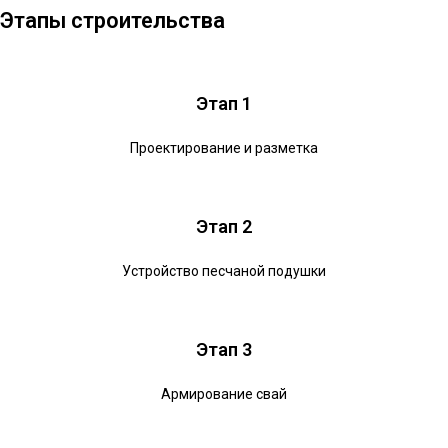
Этапы строительства
Этап 1
Проектирование и разметка
Этап 2
Устройство песчаной подушки
Этап 3
Армирование свай