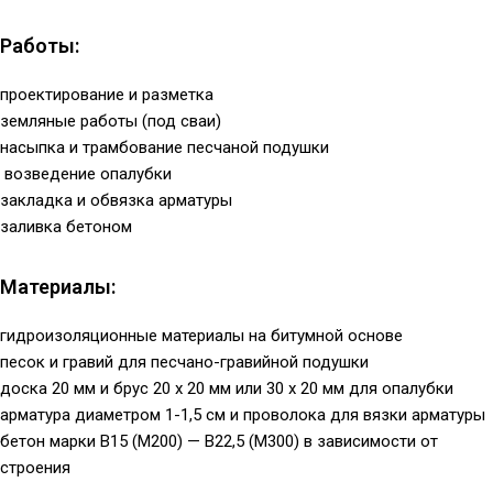
Работы:
проектирование и разметка
земляные работы (под сваи)
насыпка и трамбование песчаной подушки
возведение опалубки
закладка и обвязка арматуры
заливка бетоном
Материалы:
гидроизоляционные материалы на битумной основе
песок и гравий для песчано-гравийной подушки
доска 20 мм и брус 20 х 20 мм или 30 х 20 мм для опалубки
арматура диаметром 1-1,5 см и проволока для вязки арматуры
бетон марки В15 (М200) — В22,5 (М300) в зависимости от
строения