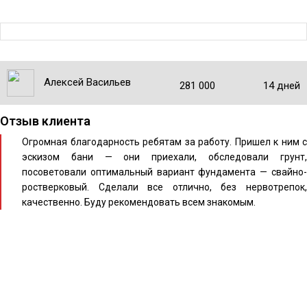
Алексей Васильев
281 000
14 дней
Отзыв клиента
Огромная благодарность ребятам за работу. Пришел к ним с
эскизом бани — они приехали, обследовали грунт,
посоветовали оптимальный вариант фундамента — свайно-
ростверковый. Сделали все отлично, без нервотрепок,
качественно. Буду рекомендовать всем знакомым.