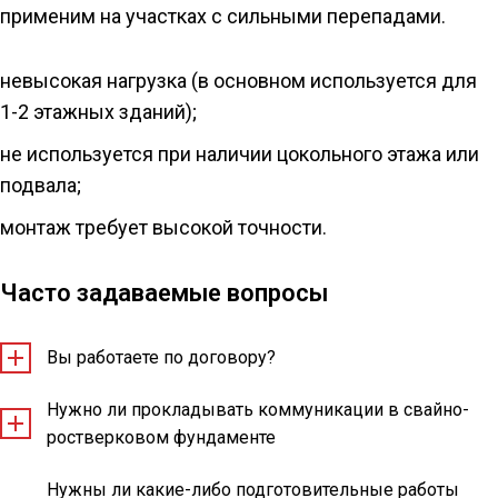
применим на участках с сильными перепадами.
невысокая нагрузка (в основном используется для
1-2 этажных зданий);
не используется при наличии цокольного этажа или
подвала;
монтаж требует высокой точности.
Часто задаваемые вопросы
Вы работаете по договору?
Нужно ли прокладывать коммуникации в свайно-
ростверковом фундаменте
Нужны ли какие-либо подготовительные работы