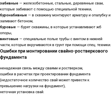
забивные
— железобетонные, стальные, деревянные сваи,
которые забивают с помощью специальной техники,
буронабивные
— в скважину монтируют арматуру и опалубку и
заливают бетоном,
буровые
— бурят скважины, в которые устанавливают жб
опоры,
винтовые
— специальные полые трубы с винтом в нижней
части, которые вкручиваются в грунт при помощи спец. техники.
Ошибки при монтировании свайно-ростверкового
фундамента
ненадежная связь между сваями и ростверком,
ошибки в расчетах при проектировании фундамента
(недостаточное количество свай может привести к
превышению нагрузки на фундамент),
неточная установка свай.