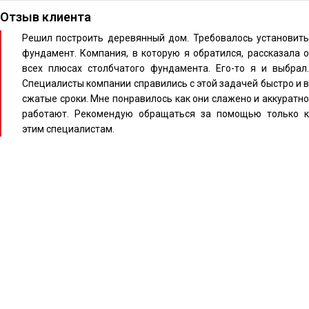
Отзыв клиента
Решил построить деревянный дом. Требовалось установить
фундамент. Компания, в которую я обратился, рассказала о
всех плюсах столбчатого фундамента. Его-то я и выбрал.
Специалисты компании справились с этой задачей быстро и в
сжатые сроки. Мне понравилось как они слажено и аккуратно
работают. Рекомендую обращаться за помощью только к
этим специалистам.