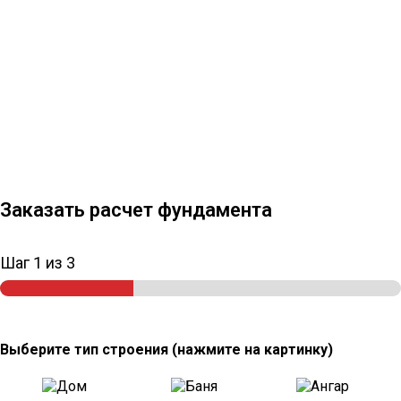
Заказать расчет фундамента
Шаг
1
из 3
Выберите тип строения (нажмите на картинку)