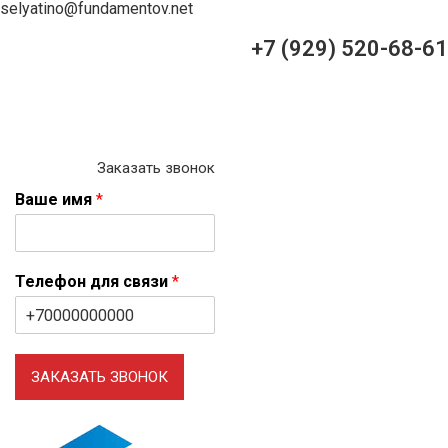
selyatino@fundamentov.net
+7 (929) 520-68-61
Заказать звонок
Ваше имя
*
Телефон для связи
*
ЗАКАЗАТЬ ЗВОНОК