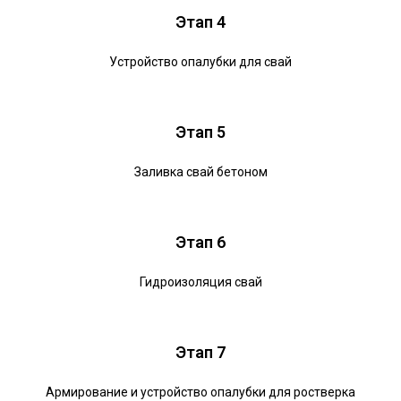
Этап 4
Устройство опалубки для свай
Этап 5
Заливка свай бетоном
Этап 6
Гидроизоляция свай
Этап 7
Армирование и устройство опалубки для ростверка