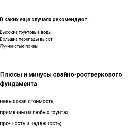
В каких еще случаях рекомендуют:
Высокие грунтовые воды
Большие перепады высот
Пучинистые почвы
Плюсы и минусы свайно-ростверкового
фундамента
невысокая стоимость;
применим на любых грунтах;
прочность и надежность;