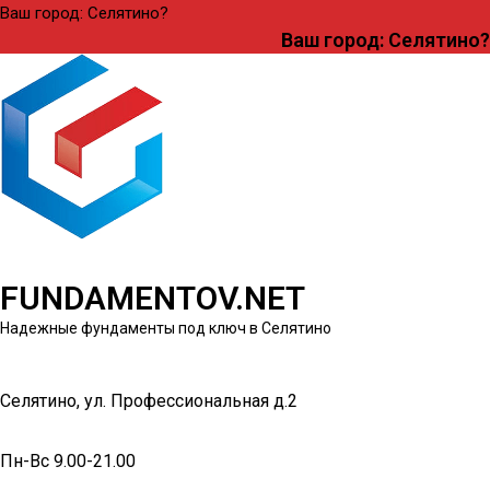
Ваш город: Селятино?
Ваш город: Селятино?
FUNDAMENTOV.NET
Надежные фундаменты под ключ в Селятино
Селятино, ул. Профессиональная д.2
Пн-Вс 9.00-21.00