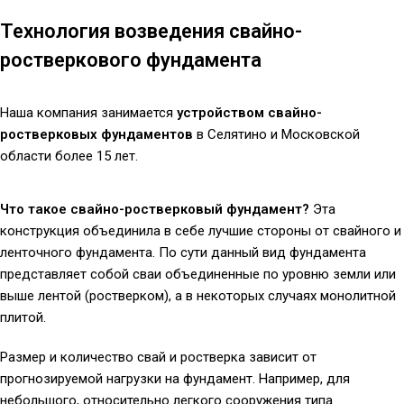
Технология возведения свайно-
ростверкового фундамента
Наша компания занимается
устройством свайно-
ростверковых фундаментов
в Селятино и Московской
области более 15 лет.
Что такое свайно-ростверковый фундамент?
Эта
конструкция объединила в себе лучшие стороны от свайного и
ленточного фундамента. По сути данный вид фундамента
представляет собой сваи объединенные по уровню земли или
выше лентой (ростверком), а в некоторых случаях монолитной
плитой.
Размер и количество свай и ростверка зависит от
прогнозируемой нагрузки на фундамент. Например, для
небольшого, относительно легкого сооружения типа