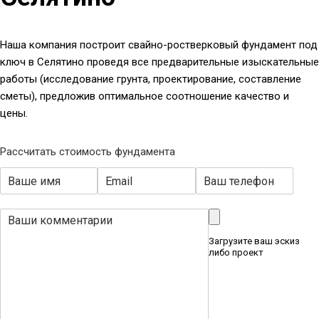
Наша компания построит свайно-ростверковый фундамент под
ключ в Селятино проведя все предварительные изыскательные
работы (исследование грунта, проектирование, составление
сметы), предложив оптимальное соотношение качество и
цены.
Рассчитать стоимость фундамента
Загрузите ваш эскиз
либо проект